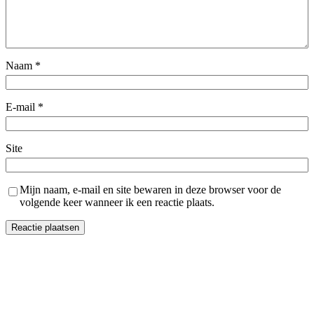
Naam
*
E-mail
*
Site
Mijn naam, e-mail en site bewaren in deze browser voor de
volgende keer wanneer ik een reactie plaats.