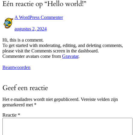
Eén reactie op “Hello world!”
A WordPress Commenter
augustus 2, 2024
Hi, this is a comment.
To get started with moderating, editing, and deleting comments,
please visit the Comments screen in the dashboard.
Commenter avatars come from
Gravatar
.
Beantwoorden
Geef een reactie
Het e-mailadres wordt niet gepubliceerd.
Vereiste velden zijn
gemarkeerd met
*
Reactie
*